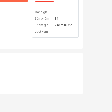
Đánh giá
0
Sản phẩm
14
Tham gia
2 năm trước
Lượt xem